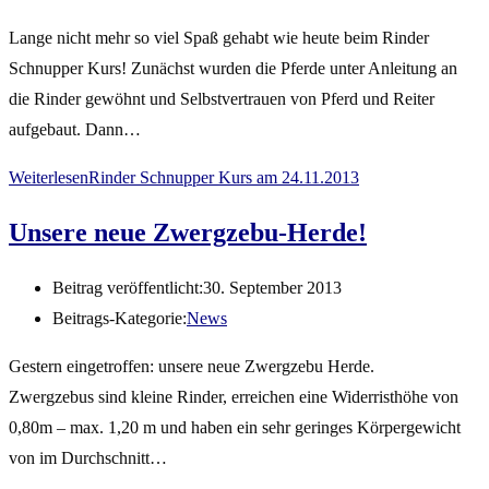
Lange nicht mehr so viel Spaß gehabt wie heute beim Rinder
Schnupper Kurs! Zunächst wurden die Pferde unter Anleitung an
die Rinder gewöhnt und Selbstvertrauen von Pferd und Reiter
aufgebaut. Dann…
Weiterlesen
Rinder Schnupper Kurs am 24.11.2013
Unsere neue Zwergzebu-Herde!
Beitrag veröffentlicht:
30. September 2013
Beitrags-Kategorie:
News
Gestern eingetroffen: unsere neue Zwergzebu Herde.
Zwergzebus sind kleine Rinder, erreichen eine Widerristhöhe von
0,80m – max. 1,20 m und haben ein sehr geringes Körpergewicht
von im Durchschnitt…