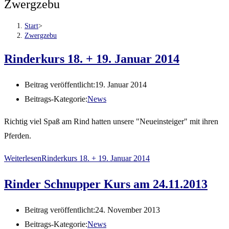
Zwergzebu
Start
>
Zwergzebu
Rinderkurs 18. + 19. Januar 2014
Beitrag veröffentlicht:
19. Januar 2014
Beitrags-Kategorie:
News
Richtig viel Spaß am Rind hatten unsere "Neueinsteiger" mit ihren
Pferden.
Weiterlesen
Rinderkurs 18. + 19. Januar 2014
Rinder Schnupper Kurs am 24.11.2013
Beitrag veröffentlicht:
24. November 2013
Beitrags-Kategorie:
News