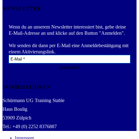
NEWSLETTER
Wenn du an unserem Newsletter interessiert bist, gebe deine
E-Mail-Adresse an und klicke auf den Button "Anmelden".
Wir senden dir dann per E-Mail eine Anmeldebestätigung mit
einem Aktivierungslink.
INFORMATIONEN
Schürmann UG Training Stable
Haus Boulig
53909 Zülpich
Tel.: +49 (0) 2252 8376887
Impressum