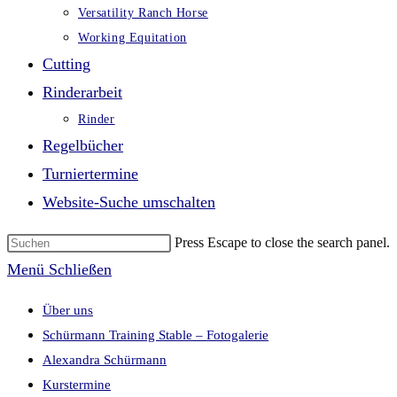
Versatility Ranch Horse
Working Equitation
Cutting
Rinderarbeit
Rinder
Regelbücher
Turniertermine
Website-Suche umschalten
Press Escape to close the search panel.
Menü
Schließen
Über uns
Schürmann Training Stable – Fotogalerie
Alexandra Schürmann
Kurstermine