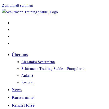
Zum Inhalt springen
Über uns
Alexandra Schürmann
Schürmann Training Stable – Fotogalerie
Anfahrt
Kontakt
News
Kurstermine
Ranch Horse