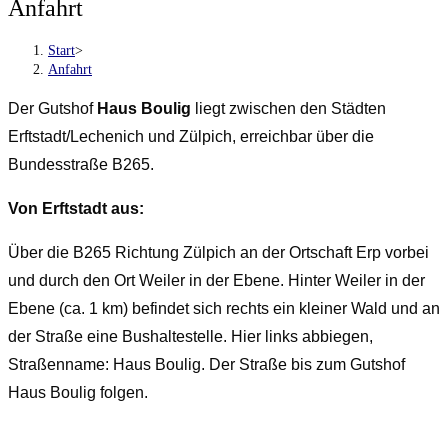
Anfahrt
Start
>
Anfahrt
Der Gutshof
Haus Boulig
liegt zwischen den Städten
Erftstadt/Lechenich und Zülpich, erreichbar über die
Bundesstraße B265.
Von Erftstadt aus:
Über die B265 Richtung Zülpich an der Ortschaft Erp vorbei
und durch den Ort Weiler in der Ebene. Hinter Weiler in der
Ebene (ca. 1 km) befindet sich rechts ein kleiner Wald und an
der Straße eine Bushaltestelle. Hier links abbiegen,
Straßenname: Haus Boulig. Der Straße bis zum Gutshof
Haus Boulig folgen.