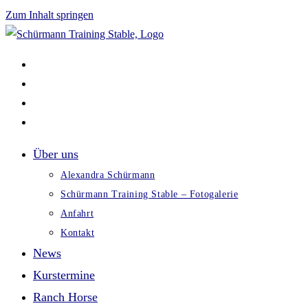
Zum Inhalt springen
Über uns
Alexandra Schürmann
Schürmann Training Stable – Fotogalerie
Anfahrt
Kontakt
News
Kurstermine
Ranch Horse