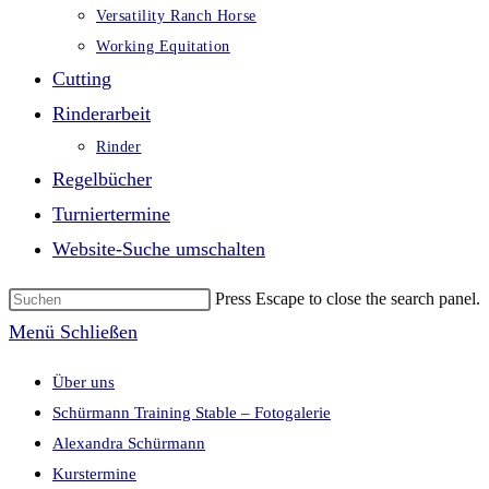
Versatility Ranch Horse
Working Equitation
Cutting
Rinderarbeit
Rinder
Regelbücher
Turniertermine
Website-Suche umschalten
Press Escape to close the search panel.
Menü
Schließen
Über uns
Schürmann Training Stable – Fotogalerie
Alexandra Schürmann
Kurstermine