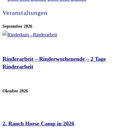
Veranstaltungen
September 2026
Sep. 05 - 06 2026
Rinderarbeit – Rinderwochenende – 2 Tage
Rinderarbeit
Schürmann Training Stable
Oktober 2026
Okt. 01 - 04 2026
2. Ranch Horse Camp in 2026