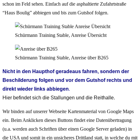
schon im Feld sehen. Einfach auf die asphaltierte Zufahrtstraße
“Haus Boulig” abbiegen und bis zum Gutshof folgen.
Schürmann Training Stable, Anreise Übersicht
Schürmann Training Stable, Anreise über B265
Nicht in den Haupthof geradeaus fahren, sondern der
Beschilderung folgen und vor dem Gutshof rechts und
direkt wieder links abbiegen
.
Hier befindet sich die Stallungen und die Reithalle.
Wir binden auf unserer Webseite Kartenmaterial von Google Maps
ein. Beim Anklicken dieses Buttons findet eine Datenübertragung
(u.a. werden auch Schriften über einen Google Server geladen) in
die USA und somit in ein unsicheres Drittland statt, in welche du mit