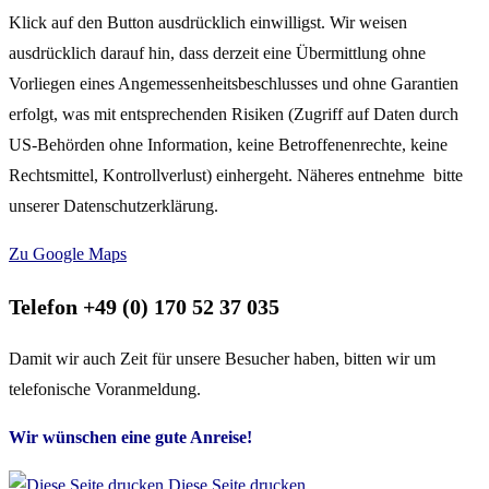
Klick auf den Button ausdrücklich einwilligst. Wir weisen
ausdrücklich darauf hin, dass derzeit eine Übermittlung ohne
Vorliegen eines Angemessenheitsbeschlusses und ohne Garantien
erfolgt, was mit entsprechenden Risiken (Zugriff auf Daten durch
US-Behörden ohne Information, keine Betroffenenrechte, keine
Rechtsmittel, Kontrollverlust) einhergeht. Näheres entnehme bitte
unserer Datenschutzerklärung.
Zu Google Maps
Telefon +49 (0) 170 52 37 035
Damit wir auch Zeit für unsere Besucher haben, bitten wir um
telefonische Voranmeldung.
Wir wünschen eine gute Anreise!
Diese Seite drucken