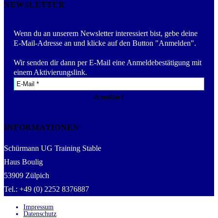
NEWSLETTER
Wenn du an unserem Newsletter interessiert bist, gebe deine
E-Mail-Adresse an und klicke auf den Button "Anmelden".
Wir senden dir dann per E-Mail eine Anmeldebestätigung mit
einem Aktivierungslink.
INFORMATIONEN
Schürmann UG Training Stable
Haus Boulig
53909 Zülpich
Tel.: +49 (0) 2252 8376887
Impressum
Datenschutz