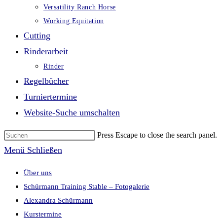
Versatility Ranch Horse
Working Equitation
Cutting
Rinderarbeit
Rinder
Regelbücher
Turniertermine
Website-Suche umschalten
Press Escape to close the search panel.
Menü
Schließen
Über uns
Schürmann Training Stable – Fotogalerie
Alexandra Schürmann
Kurstermine