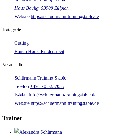
Haus Boulig, 53909 Zülpich
Website
https://schuermann-trainingstable.de
Kategorie
Cutting
Ranch Horse Rinderarbeit
Veranstalter
Schürmann Training Stable
Telefon
+49 170 5237035
E-Mail
info@schuermann-trainingstable.de
Website
https://schuermann-trainingstable.de
Trainer