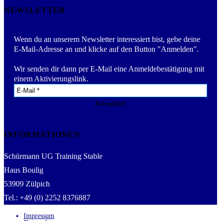
NEWSLETTER
Wenn du an unserem Newsletter interessiert bist, gebe deine
E-Mail-Adresse an und klicke auf den Button "Anmelden".
Wir senden dir dann per E-Mail eine Anmeldebestätigung mit
einem Aktivierungslink.
INFORMATIONEN
Schürmann UG Training Stable
Haus Boulig
53909 Zülpich
Tel.: +49 (0) 2252 8376887
Impressum