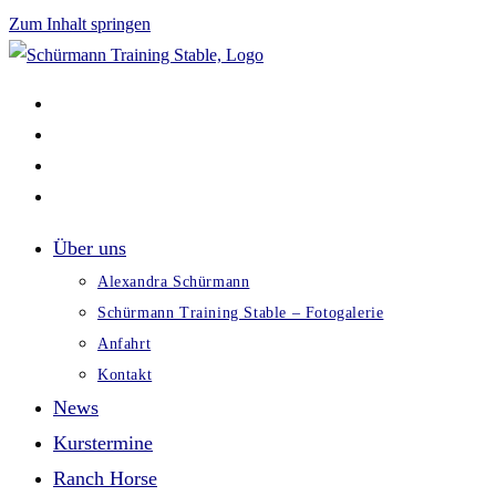
Zum Inhalt springen
Über uns
Alexandra Schürmann
Schürmann Training Stable – Fotogalerie
Anfahrt
Kontakt
News
Kurstermine
Ranch Horse