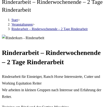
Rinderarbeit – Rinderwochenende – 2 Tage
Rinderarbeit
Start
>
Veranstaltungen
>
Rinderarbeit – Rinderwochenende – 2 Tage Rinderarbeit
Rinderarbeit – Rinderwochenende
– 2 Tage Rinderarbeit
Rinderarbeit für Einsteiger, Ranch Horse Interessierte, Cutter und
Working Equitation Reiter
Wir arbeiten in kleinen Gruppen nach Interesse und Erfahrung der
Reiter.