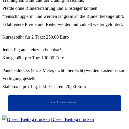
Training am Rind und der Cutting-Maschine.
Pferde ohne Rindererfahrung und Einsteiger können
“reinschnuppern” und werden langsam an die Rinder herangeführt.
Erfahrenere Pferde und Reiter werden individuell weiter gefördert.
Kursgebühr für 2 Tage: 250,00 Euro
Jeder Tag auch einzeln buchbar!
Kursgebühr pro Tag: 130,00 Euro
Panelpaddocks (3 x 3 Meter, nicht überdacht) werden kostenlos zur
Verfügung gestellt.
Stallboxen pro Tag, inkl. Einstreu: 20,00 Euro
Zum Anmeldeformular...
Diesen Beitrag drucken